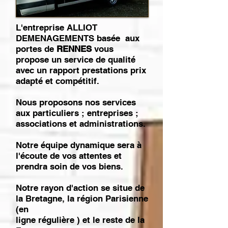
L'entreprise ALLIOT
DEMENAGEMENTS basée aux
portes de
RENNES
vous
propose un service de qualité
avec un rapport prestations prix
adapté et compétitif.
Nous proposons nos services
aux particuliers ; entreprises ;
associations et administrations.
Notre équipe dynamique sera à
l'écoute de vos attentes et
prendra soin de vos biens.
Notre rayon d'action se situe de
la Bretagne, la région Parisienne
(en
ligne régulière ) et le reste de la